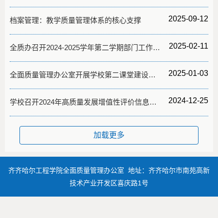
2025-09-12
档案管理：教学质量管理体系的核心支撑
2025-02-11
全质办召开2024-2025学年第二学期部门工作例会
2025-01-03
全面质量管理办公室开展学校第二课堂建设情况专题调研
2024-12-25
学校召开2024年高质量发展增值性评价信息填报协调会
加载更多
齐齐哈尔工程学院全面质量管理办公室 地址：齐齐哈尔市南苑高新
技术产业开发区喜庆路1号