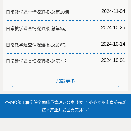
2024-11-04
日常教学巡查情况通报-总第10期
2024-10-25
日常教学巡查情况通报-总第9期
2024-10-14
日常教学巡查情况通报-总第8期
2024-10-01
日常教学巡查情况通报-总第7期
加载更多
齐齐哈尔工程学院全面质量管理办公室 地址：齐齐哈尔市南苑高新
技术产业开发区喜庆路1号