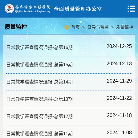
质量监控
首页
>
督导与监控
>
质量监控
2024-12-25
日常教学巡查情况通报-总第16期
2024-12-13
日常教学巡查情况通报-总第15期
2024-11-29
日常教学巡查情况通报-总第14期
2024-11-22
日常教学巡查情况通报-总第13期
2024-11-18
日常教学巡查情况通报-总第12期
2024-11-08
日常教学巡查情况通报-总第11期