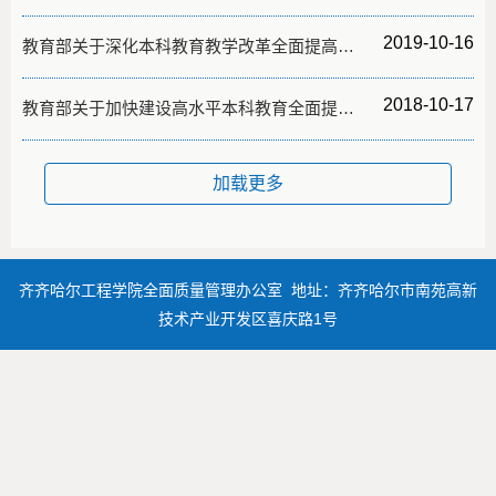
2019-10-16
教育部关于深化本科教育教学改革全面提高人才培养质量的意见
2018-10-17
教育部关于加快建设高水平本科教育全面提高人才培养能力的意见
加载更多
齐齐哈尔工程学院全面质量管理办公室 地址：齐齐哈尔市南苑高新
技术产业开发区喜庆路1号