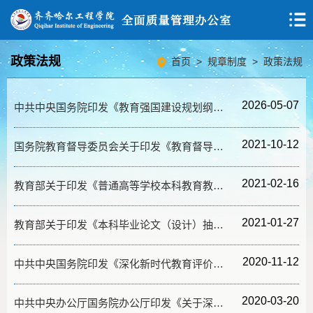
政策法规
首页
>
规章制度
>
政策法规
2026-05-07
中共中央国务院印发《教育强国建设规划纲要（2024—2035年）》
2021-10-12
国务院教育督导委员会关于印发《教育督导问责办法》的通知
2021-02-16
教育部关于印发《普通高等学校本科教育教学审核评估实施方案（2021—2025年）》的通知
2021-01-27
教育部关于印发《本科毕业论文（设计）抽检办法（试行）》的通知
2020-11-12
中共中央国务院印发《深化新时代教育评价改革总体方案》
2020-03-20
中共中央办公厅国务院办公厅印发《关于深化新时代教育督导体制机制改革的意见》