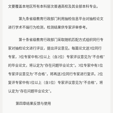
文要覆盖本地区所有本科层次普通高校及其全部本科专业。
第九条
省级教育行政部门利用抽检信息平台对抽检论文
进行学术不端行为检测，检测结果供专家评审参考。
第十条
省级教育行政部门采取随机匹配方式组织同行专
家对抽检论文进行评议，提出评议意见。每篇论文送
3位同行
专家，3位专家中有2位以上（含2位）专家评议意见为“不合格”
的毕业论文，将认定为“存在问题毕业论文”。3位专家中有1位
专家评议意见为“不合格”，将再送2位同行专家进行复评。2位
复评专家中有1位以上（含1位）专家评议意见为“不合格”，将
认定为“存在问题毕业论文”。
第四章
结果反馈与使用