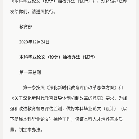
《本科毕业论文（设计）抽检办法（试行）》。现将该办法印
发给你们，请遵照执行。
教育部
2020年12月24日
本科毕业论文（设计）抽检办法（试行）
第一章
总则
第一条
按照《深化新时代教育评价改革总体方案》和
《关于深化新时代教育督导体制机制改革的意见》要求，为加
强和改进教育督导评估监测，做好本科毕业论文（设计）（以
下简称本科毕业论文）抽检工作，保证本科人才培养基本质
量，制定本办法。