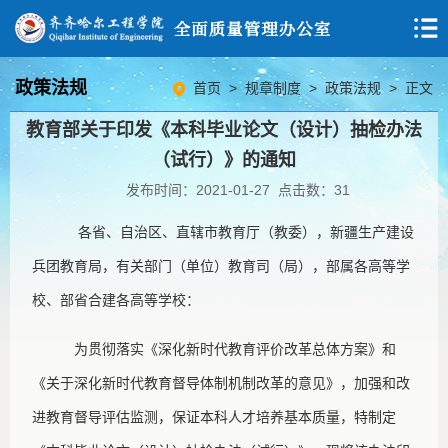
政策法规
首页
>
规章制度
>
政策法规
> 正文
教育部关于印发《本科毕业论文（设计）抽检办法
（试行）》的通知
发布时间：2021-01-27 点击数：
31
各省、自治区、直辖市教育厅（教委），新疆生产建设
兵团教育局，有关部门（单位）教育司（局），部属各高等学
校、部省合建各高等学校：
为贯彻落实《深化新时代教育评价改革总体方案》和
《关于深化新时代教育督导体制机制改革的意见》，加强和改
进教育督导评估监测，保证本科人才培养基本质量，特制定