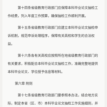
第十四条
省级教育行政部门应保障本科毕业论文抽检工
作经费，列入年度工作预算，确保抽检工作顺利开展。
第十五条
省级教育行政部门应建立本科毕业论文抽检申
诉机制，规范申诉处理程序，保障有关高校和学生的合法权
益。
第十六条
各有关高校应按照所在地省级教育行政部门的
有关要求，积极配合本科毕业论文抽检工作，准确完整地提供
本科毕业论文、学位授予信息等材料。
第六章
附则
第十七条
省级教育行政部门要参照本办法，结合地方实
际，制定本省（区、市）本科毕业论文抽检工作实施细则，并