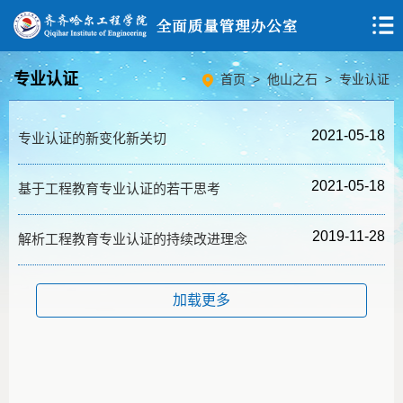
专业认证
首页
>
他山之石
>
专业认证
2021-05-18
专业认证的新变化新关切
2021-05-18
基于工程教育专业认证的若干思考
2019-11-28
解析工程教育专业认证的持续改进理念
加载更多