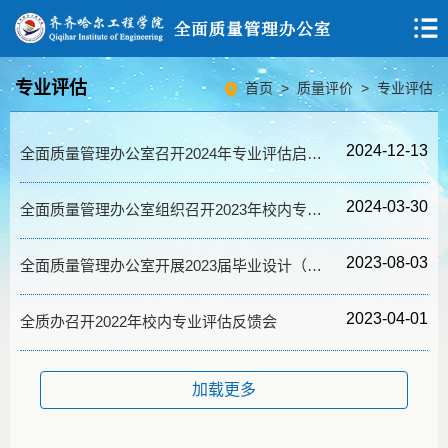
专业评估
首页
>
质量评价
>
专业评估
2024-12-13
全面质量管理办公室召开2024年专业评估启动会
2024-03-30
全面质量管理办公室组织召开2023年校内专业评估交流会
2023-08-03
全面质量管理办公室开展2023届毕业设计（论文）专项评估工作
2023-04-01
全质办召开2022年校内专业评估反馈会
加载更多