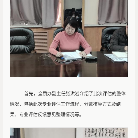
首先，全质办副主任张洪岩介绍了此次评估的整体
情况，包括此次专业评估工作流程、分数核算方式及结
果、专业评估反馈意见整理情况等。