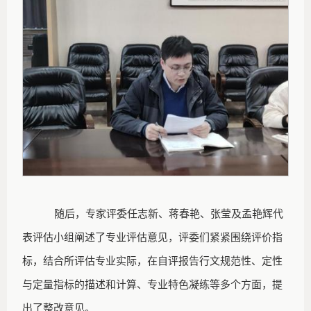
随后，专家评委任志新、蒋春艳、张莹及孟艳辉代
表评估小组阐述了专业评估意见，评委们紧紧围绕评价指
标，结合所评估专业实际，在自评报告行文规范性、定性
与定量指标的描述和计算、专业特色凝练等多个方面，提
出了整改意见。