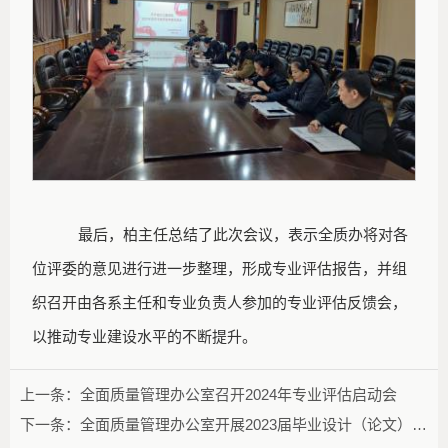
最后，柏主任总结了此次会议，表示全质办将对各
位评委的意见进行进一步整理，形成专业评估报告，并组
织召开由各系主任和专业负责人参加的专业评估反馈会，
以推动专业建设水平的不断提升。
上一条：
全面质量管理办公室召开2024年专业评估启动会
下一条：
全面质量管理办公室开展2023届毕业设计（论文）专项评估工作