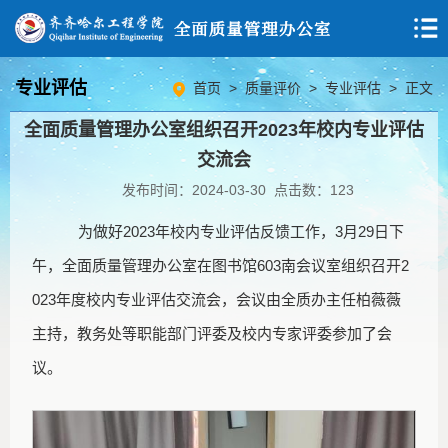
专业评估
首页
>
质量评价
>
专业评估
> 正文
全面质量管理办公室组织召开2023年校内专业评估
交流会
发布时间：2024-03-30 点击数：
123
为做好2023年校内专业评估反馈工作，3月29日下
午，全面质量管理办公室在图书馆603南会议室组织召开2
023年度校内专业评估交流会，会议由全质办主任柏薇薇
主持，教务处等职能部门评委及校内专家评委参加了会
议。