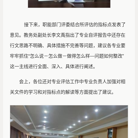
接下来，职能部门评委结合所评估的指标点发表了
意见。教务处副处长李文禹指出了专业自评报告中还存在
行文思路不明确、具体措施不完善等问题，建议各专业要
牢牢抓住“怎么说－怎么做－做得怎么样—问题如何整改”
这一主线进行全面、深入、具体进行阐述。
会上，各位还对专业评估工作中专业负责人加强对相
关文件的学习和对指标点的解读等方面提出了建议。