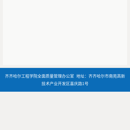
齐齐哈尔工程学院全面质量管理办公室 地址：齐齐哈尔市南苑高新
技术产业开发区喜庆路1号