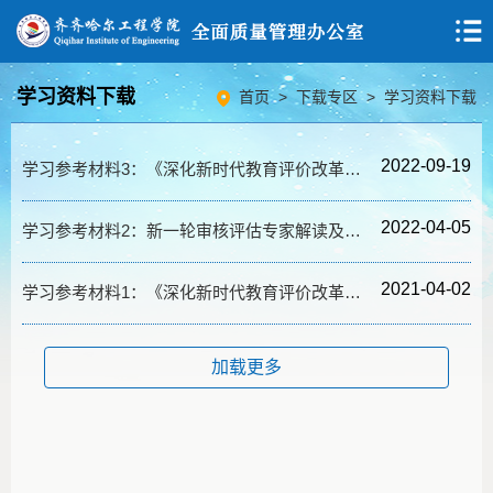
学习资料下载
首页
>
下载专区
>
学习资料下载
2022-09-19
学习参考材料3：《深化新时代教育评价改革总体方案》及配套文件汇编
2022-04-05
学习参考材料2：新一轮审核评估专家解读及理论研究
2021-04-02
学习参考材料1：《深化新时代教育评价改革总体方案》及新一轮审核评估方案答记者问
加载更多