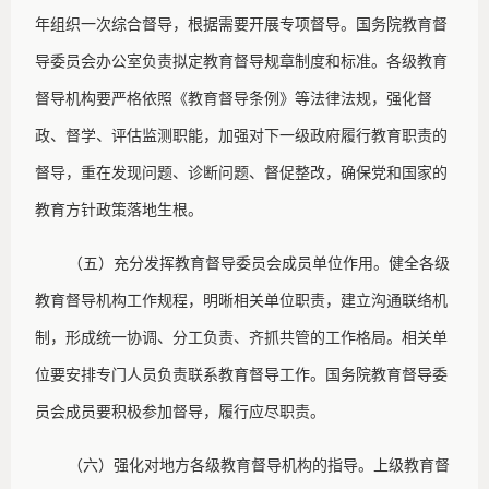
年组织一次综合督导，根据需要开展专项督导。国务院教育督
导委员会办公室负责拟定教育督导规章制度和标准。各级教育
督导机构要严格依照《教育督导条例》等法律法规，强化督
政、督学、评估监测职能，加强对下一级政府履行教育职责的
督导，重在发现问题、诊断问题、督促整改，确保党和国家的
教育方针政策落地生根。
（五）充分发挥教育督导委员会成员单位作用。健全各级
教育督导机构工作规程，明晰相关单位职责，建立沟通联络机
制，形成统一协调、分工负责、齐抓共管的工作格局。相关单
位要安排专门人员负责联系教育督导工作。国务院教育督导委
员会成员要积极参加督导，履行应尽职责。
（六）强化对地方各级教育督导机构的指导。上级教育督