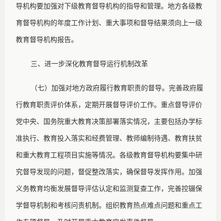
导机构要加强对下级教育督导机构的指导和管理。地方各级教
育督导机构的年度工作计划、重大事项和督导结果须向上一级
教育督导机构报告。
三、进一步深化教育督导运行机制改革
（七）加强对地方政府履行教育职责的督导。完善政府履
行教育职责评价体系，定期开展督导评价工作。重点督导评价
党中央、国务院重大教育决策部署落实情况，主要包括办学标
准执行、教育投入落实和经费管理、教师编制待遇、教育扶贫
和重大教育工程项目实施等情况。各级教育督导机构要集中研
究督导发现的问题，督促整改落实，确保督导发挥作用。加强
义务教育均衡发展督导评估认定和监测复查工作，完善控辍保
学督导机制和考核问责机制。组织教育热点难点问题和重点工