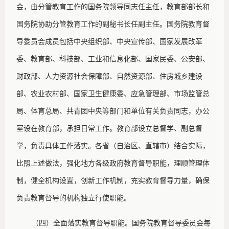
会，由分管教育工作的国务院领导同志任主任，教育部部长和
国务院协助分管教育工作的副秘书长任副主任。国务院教育督
导委员会成员包括中央组织部、中央宣传部、国家发展改革
委、教育部、科技部、工业和信息化部、国家民委、公安部、
财政部、人力资源社会保障部、自然资源部、住房城乡建设
部、农业农村部、国家卫生健康委、应急管理部、市场监管总
局、体育总局、共青团中央等部门和单位有关负责同志，办公
室设在教育部，承担日常工作。教育部设立总督学、副总督
学，负责具体工作落实。各省（自治区、直辖市）结合实际，
比照上述做法，强化地方各级政府教育督导职能，理顺管理体
制，健全机构设置，创新工作机制，充实教育督导力量，确保
负责教育督导的机构独立行使职能。
（四）全面落实教育督导职能。国务院教育督导委员会每