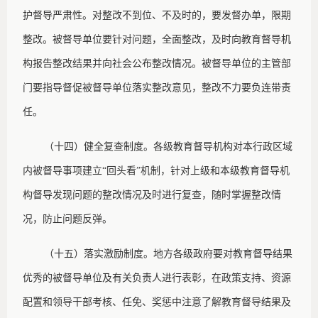
护督导严肃性。对整改不到位、不及时的，要发督办单，限期
整改。被督导单位要针对问题，全面整改，及时向教育督导机
构报告整改结果并向社会公布整改情况。被督导单位的主管部
门要指导督促被督导单位落实整改意见，整改不力要负连带责
任。
（十四）健全复查制度。各级教育督导机构对本行政区域
内被督导事项建立
“回头看”机制，针对上级和本级教育督导机
构督导发现问题的整改情况及时进行复查，随时掌握整改情
况，防止问题反弹。
（十五）落实激励制度。地方各级政府要对教育督导结果
优秀的被督导单位及有关负责人进行表彰，在政策支持、资源
配置和领导干部考核、任免、奖惩中注意了解教育督导结果及