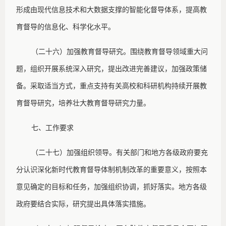
形成由现代信息技术和大数据支撑的智能化督导体系，提高教
育督导的信息化、科学化水平。
（二十六）加强教育督导研究。围绕教育督导领域重大问
题，组织开展系统深入研究，提出改进完善建议，加强政策储
备。采取适当方式，重点支持有关高校和科研机构持续开展教
育督导研究，培养壮大教育督导研究力量。
七、工作要求
（二十七）加强组织领导。有关部门和地方各级政府要充
分认识深化新时代教育督导体制机制改革的重要意义，按照本
意见确定的目标和任务，加强组织协调，抓好落实。地方各级
政府要结合实际，研究提出具体落实措施。