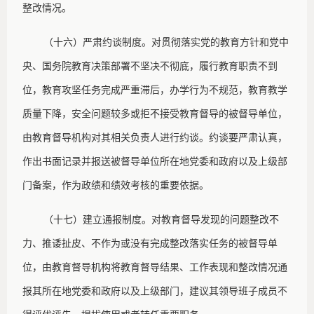
整改情况。
（十六）严肃约谈制度。对贯彻落实党的教育方针和党中
央、国务院教育决策部署不坚决不彻底，履行教育职责不到
位，教育攻坚任务完成严重滞后，办学行为不规范，教育教学
质量下降，安全问题较多或拒不接受教育督导的被督导单位，
由教育督导机构对其相关负责人进行约谈。约谈要严肃认真，
作出书面记录并报送被督导单位所在地党委和政府以及上级部
门备案，作为政绩和绩效考核的重要依据。
（十七）建立通报制度。对教育督导发现的问题整改不
力、推诿扯皮、不作为或没有完成整改落实任务的被督导单
位，由教育督导机构将教育督导结果、工作表现和整改情况通
报其所在地党委和政府以及上级部门，建议其领导班子成员不