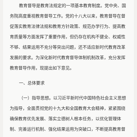
教育督导是教育法规定的一项基本教育制度。党中央、国
务院高度重视教育督导工作。党的十八大以来，教育督导在督
促落实教育法律法规和教育方针政策、规范办学行为、提高教
育质量等方面发挥了重要作用，但仍存在机构不健全、权威性
不够、结果运用不充分等突出问题，还不适应新时代教育改革
发展的要求。为深化新时代教育督导体制机制改革，充分发挥
教育督导作用，现提出如下意见。
一、总体要求
（一）指导思想。以习近平新时代中国特色社会主义思想
为指导，全面贯彻党的十九大和全国教育大会精神，紧紧围绕
确保教育优先发展、落实立德树人根本任务，以优化管理体
制、完善运行机制、强化结果运用为突破口，不断提高教育督