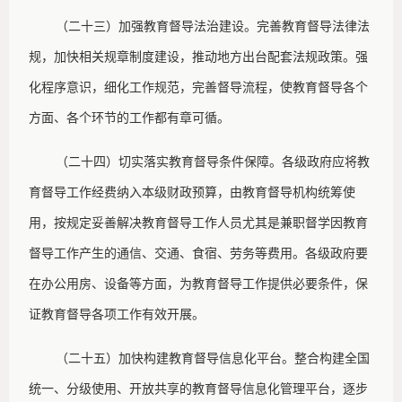
（二十三）加强教育督导法治建设。完善教育督导法律法
规，加快相关规章制度建设，推动地方出台配套法规政策。强
化程序意识，细化工作规范，完善督导流程，使教育督导各个
方面、各个环节的工作都有章可循。
（二十四）切实落实教育督导条件保障。各级政府应将教
育督导工作经费纳入本级财政预算，由教育督导机构统筹使
用，按规定妥善解决教育督导工作人员尤其是兼职督学因教育
督导工作产生的通信、交通、食宿、劳务等费用。各级政府要
在办公用房、设备等方面，为教育督导工作提供必要条件，保
证教育督导各项工作有效开展。
（二十五）加快构建教育督导信息化平台。整合构建全国
统一、分级使用、开放共享的教育督导信息化管理平台，逐步