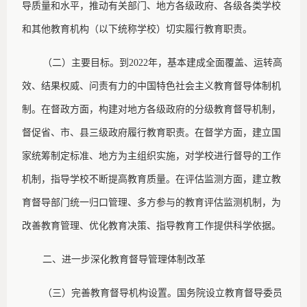
导质量和水平，推动有关部门、地方各级政府、各级各类学校
和其他教育机构（以下统称学校）切实履行教育职责。
（二）主要目标。到
2022年，基本建成全面覆盖、运转高
效、结果权威、问责有力的中国特色社会主义教育督导体制机
制。在督政方面，构建对地方各级政府的分级教育督导机制，
督促省、市、县三级政府履行教育职责。在督学方面，建立国
家统筹制定标准、地方为主组织实施，对学校进行督导的工作
机制，指导学校不断提高教育质量。在评估监测方面，建立教
育督导部门统一归口管理、多方参与的教育评估监测机制，为
改善教育管理、优化教育决策、指导教育工作提供科学依据。
二、进一步深化教育督导管理体制改革
（三）完善教育督导机构设置。国务院设立教育督导委员