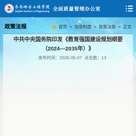
政策法规
首页
>
规章制度
>
政策法规
> 正文
中共中央国务院印发《教育强国建设规划纲要
（2024—2035年）》
发布时间：2026-05-07 点击数：
13