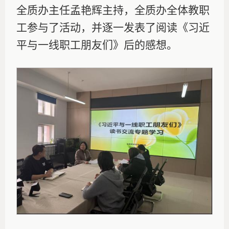
全质办主任孟艳辉主持，全质办全体教职
工参与了活动，并逐一发表了阅读《习近
平与一线职工朋友们》后的感想。