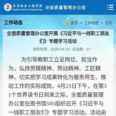
工作动态
首页
>
工作动态
> 正文
全面质量管理办公室开展《习近平与一线职工朋友
们》专题学习活动
发布时间：2026-04-23 点击数：
27
为引导教职工立足岗位、担当作
为，弘扬劳模精神、劳动精神、工匠精
神，切实把学习成果转化为服务师生、推
动工作的实际成效。
4月23日下午，在第3
1个世界读书日到来之际，全面质量管理
办公室在图书馆505组织召开《习近平与
一线职工朋友们》专题学习活动。活动由