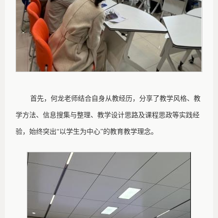
首先，何龙老师结合自身从教经历，分享了教学风格、教
学方法、信息搜集与整理、教学设计思路及课程思政等实践经
验，始终突出
“以学生为中心”的教育教学理念。