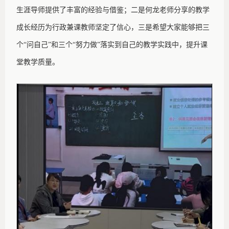
生涯导师提供了丰富的经验与借鉴；二是何龙老师分享的教学
成长经历为行政兼课教师坚定了信心，三是希望大家能够把三
个
“问自己”和三个“努力做”落实到自己的教学实践中，提升课
堂教学质量。