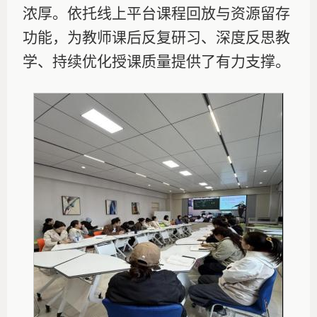
浓厚。依托线上平台课程回放与资源留存
功能，为教师课后反复研习、深度反思教
学、持续优化授课质量提供了有力支撑。