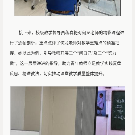
接下来，校级教学督导员蒋春艳对何龙老师的精彩课程进
行了逐帧剖析，重点点评了何龙老师对教学重难点的精准把
握。她以此为例，引导教师开展三个
“问自己”及三个“努力
做”，这一层层递进的指导，助力青年教师立足教学实践复盘
反思、精进教法，切实推动课堂教学质量整体提升。