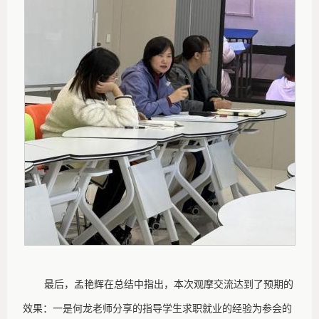
最后，孟艳辉在总结中指出，本次观摩交流达到了预期的
效果：一是何龙老师分享的指导学生求职就业的经验为参会的