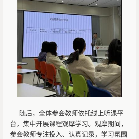
随后，全体参会教师依托线上听课平
台，集中开展课程观摩学习。观摩期间，
参会教师专注投入、认真记录，学习氛围