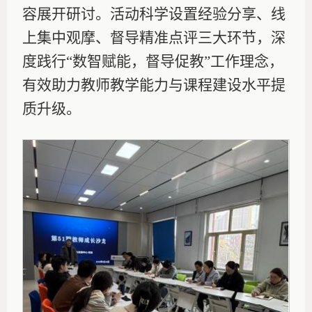
容展开研讨。活动科学设置经验分享、线
上集中观摩、督导精准点评三大环节，深
度践行“数智赋能，督导促教”工作理念，
有效助力教师教学能力与课程建设水平提
质升级。