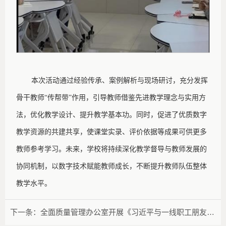
本次活动通过经验传承、案例解析与现场研讨，充分发挥
骨干教师
“传帮带”作用，引导教师借鉴先进教学理念与实用方
法，优化教学设计、提升教学基本功。同时，促进了优质数字
教学资源的共建共享，使课堂实录、评价依据等成果可供更多
教师参考学习。未来，学校将持续深化教学督导与教师发展的
协同机制，以数字技术赋能教师成长，不断提升教师队伍整体
教学水平。
下一条：
全面质量管理办公室开展《习近平与一线职工朋友们》专题学习活动