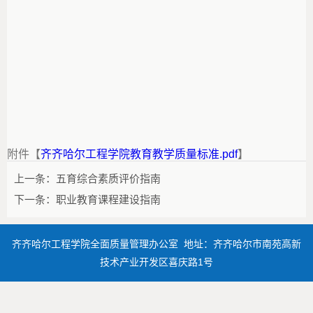
附件【
齐齐哈尔工程学院教育教学质量标准.pdf
】
上一条：
五育综合素质评价指南
下一条：
职业教育课程建设指南
齐齐哈尔工程学院全面质量管理办公室 地址：齐齐哈尔市南苑高新
技术产业开发区喜庆路1号