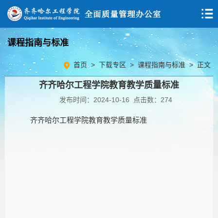
课程指南与标准
首页
>
下载专区
>
课程指南与标准
> 正文
齐齐哈尔工程学院教育教学质量标准
发布时间：2024-10-16 点击数：
274
齐齐哈尔工程学院教育教学质量标准