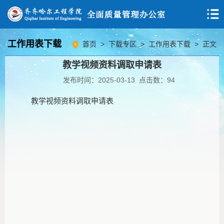
工作用表下载
首页
>
下载专区
>
工作用表下载
> 正文
教学视频资料调取申请表
发布时间：2025-03-13 点击数：
94
教学视频资料调取申请表