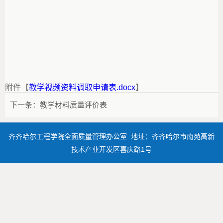
附件【
教学视频资料调取申请表.docx
】
下一条：
教学材料质量评价表
齐齐哈尔工程学院全面质量管理办公室 地址：齐齐哈尔市南苑高新
技术产业开发区喜庆路1号