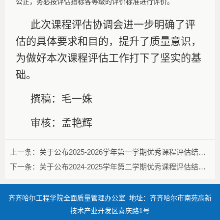
公正，务必按评估指标各等级的评价标准进行评价。
此次课程评估协调会进一步明确了评
估的具体要求和目的，提升了质量意识，
为做好本次课程评估工作打下了坚实的基
础。
撰稿：毛一姝
审核：孟艳辉
上一条：
关于公布2025-2026学年第一学期优秀课程评估结果的通知
下一条：
关于公布2024-2025学年第二学期优秀课程评估结果的通知
齐齐哈尔工程学院全面质量管理办公室 地址：齐齐哈尔市南苑高新
技术产业开发区喜庆路1号