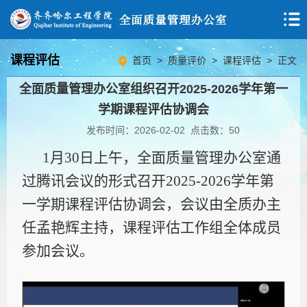
课程评估
首页
>
质量评价
>
课程评估
> 正文
全面质量管理办公室组织召开2025-2026学年第一
学期课程评估协调会
发布时间：2026-02-02 点击数：
50
1月30日上午，
全面质量管理办公室
通
过腾讯会议的形式
召开
2025-2026学年第
一学期课程评估协调会，会议由全质办主
任孟艳辉主持，课程评估工作组全体成员
参加会议。