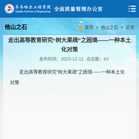
他山之石
首页
>
他山之石
> 正文
走出高等教育研究“树大果疏”之困境——一种本土
化对策
发布时间：2023-12-11 点击数：
63
走出高等教育研究“树大果疏”之困境——一种本土化
对策