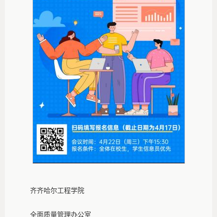
齐齐哈尔工程学院
全面质量管理办公室