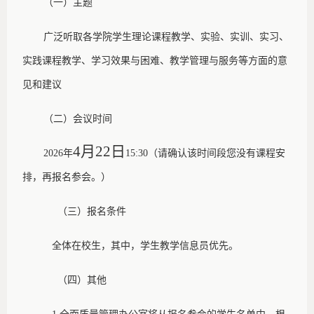
（一）主题
广泛听取各学院学生理论课程教学、实验、实训、实习、
实践课程教学、学习效果与困难、教学管理与服务等方面的意
见和建议
（二）会议时间
4月22日
2026年
15:30（
请确认该时间段您没有
课
程安
排，再报名参会。
）
（三）报名条件
全体在校生，其中，学生教学信息员优先
。
（四）其他