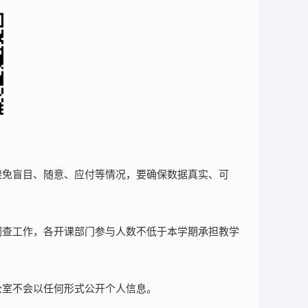
避免盲目、随意、应付等情况，要确保数据真实、可
调查工作，各开课部门参与人数不低于本学期承担教学
公室不会以任何形式公开个人信息。