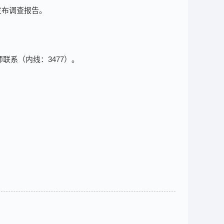
发布调查报告。
联系（内线：3477）。