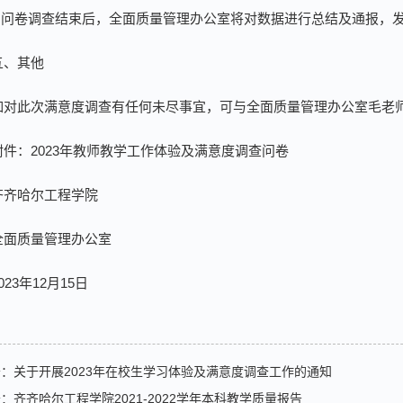
4.问卷调查结束后，全面质量管理办公室将对数据进行总结及通报，
五、其他
如对此次满意度调查有任何未尽事宜，可与全面质量管理办公室毛老师
附件：2023年教师教学工作体验及满意度调查问卷
齐齐哈尔工程学院
全面质量管理办公室
023年12月15日
条：
关于开展2023年在校生学习体验及满意度调查工作的通知
条：
齐齐哈尔工程学院2021-2022学年本科教学质量报告