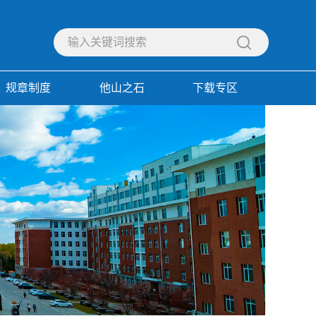
规章制度
他山之石
下载专区