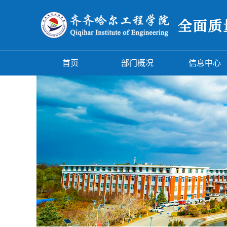
首页
部门概况
信息中心