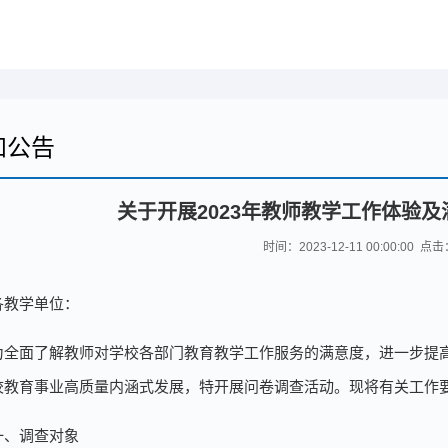
知公告
关于开展2023年教师教学工作体验
时间：2023-12-11 00:00:00 点
各教学单位：
为全面了解教师对学校各部门教育教学工作服务的满意度，进一步提
校教育事业高质量内涵式发展，特开展问卷调查活动。现将有关工作
一、调查对象