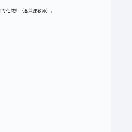
有专任教师（含兼课教师）。